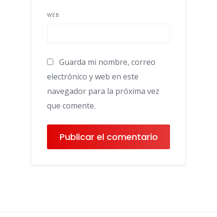
WEB
Guarda mi nombre, correo
electrónico y web en este
navegador para la próxima vez
que comente.