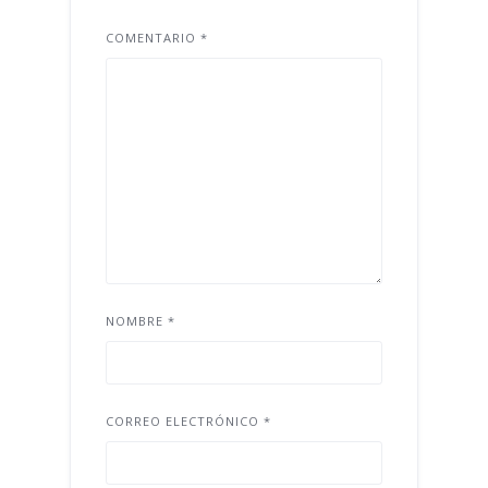
COMENTARIO
*
NOMBRE
*
CORREO ELECTRÓNICO
*