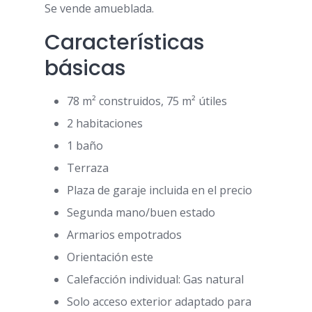
Se vende amueblada.
Características
básicas
78 m² construidos, 75 m² útiles
2 habitaciones
1 baño
Terraza
Plaza de garaje incluida en el precio
Segunda mano/buen estado
Armarios empotrados
Orientación este
Calefacción individual: Gas natural
Solo acceso exterior adaptado para