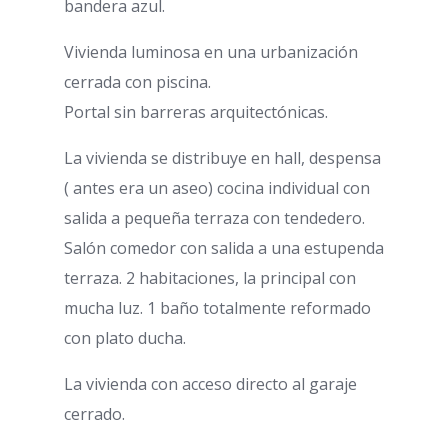
bandera azul.
Vivienda luminosa en una urbanización
cerrada con piscina.
Portal sin barreras arquitectónicas.
La vivienda se distribuye en hall, despensa
( antes era un aseo) cocina individual con
salida a pequeña terraza con tendedero.
Salón comedor con salida a una estupenda
terraza. 2 habitaciones, la principal con
mucha luz. 1 baño totalmente reformado
con plato ducha.
La vivienda con acceso directo al garaje
cerrado.