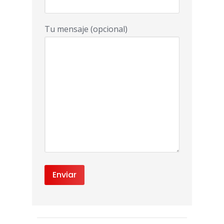
Tu mensaje (opcional)