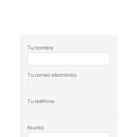
Tu nombre
Tu correo electrónico
Tu teléfono
Asunto